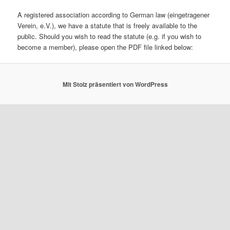
A registered association according to German law (eingetragener
Verein, e.V.), we have a statute that is freely available to the
public. Should you wish to read the statute (e.g. if you wish to
become a member), please open the PDF file linked below:
Mit Stolz präsentiert von WordPress