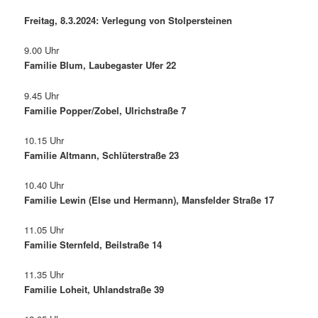
Freitag, 8.3.2024: Verlegung von Stolpersteinen
9.00 Uhr
Familie Blum, Laubegaster Ufer 22
9.45 Uhr
Familie Popper/Zobel, Ulrichstraße 7
10.15 Uhr
Familie Altmann, Schlüterstraße 23
10.40 Uhr
Familie Lewin (Else und Hermann), Mansfelder Straße 17
11.05 Uhr
Familie Sternfeld, Beilstraße 14
11.35 Uhr
Familie Loheit, Uhlandstraße 39