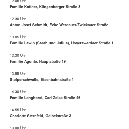
12.05 Uhr
Familie Kottner, Klingenberger Straße 3
12.30 Uhr
Anton Josef Schmidt, Ecke Werdauer/Zwickauer Straße
13.05 Uhr
Familie Lewin (Sarah und Julius), Hoyerswerdaer Straße 1
13.30 Uhr
Familie Agunte, Hauptstraße 19
13.55 Uhr
Stolperschwelle, Eisenbahnstraße 1
14.30 Uhr
Familie Langhorst, Carl-Zeiss-Straße 46
14.55 Uhr
Charlotte Sternfeld, Geibelstraße 3
19.00 Uhr