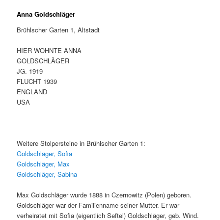
Anna Goldschläger
Brühlscher Garten 1, Altstadt
HIER WOHNTE ANNA
GOLDSCHLÄGER
JG. 1919
FLUCHT 1939
ENGLAND
USA
Weitere Stolpersteine in Brühlscher Garten 1:
Goldschläger, Sofia
Goldschläger, Max
Goldschläger, Sabina
Max Goldschläger wurde 1888 in Czernowitz (Polen) geboren.
Goldschläger war der Familienname seiner Mutter. Er war
verheiratet mit Sofia (eigentlich Seftel) Goldschläger, geb. Wind.