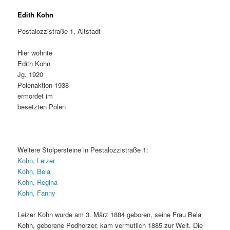
Edith Kohn
Pestalozzistraße 1, Altstadt
Hier wohnte
Edith Kohn
Jg. 1920
Polenaktion 1938
ermordet im
besetzten Polen
Weitere Stolpersteine in Pestalozzistraße 1:
Kohn, Leizer
Kohn, Bela
Kohn, Regina
Kohn, Fanny
Leizer Kohn wurde am 3. März 1884 geboren, seine Frau Bela
Kohn, geborene Podhorzer, kam vermutlich 1885 zur Welt. Die