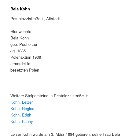
Bela Kohn
Pestalozzistraße 1, Altstadt
Hier wohnte
Bela Kohn
geb. Podhorzer
Jg. 1885
Polenaktion 1938
ermordet im
besetzten Polen
Weitere Stolpersteine in Pestalozzistraße 1:
Kohn, Leizer
Kohn, Regina
Kohn, Edith
Kohn, Fanny
Leizer Kohn wurde am 3. März 1884 geboren, seine Frau Bela